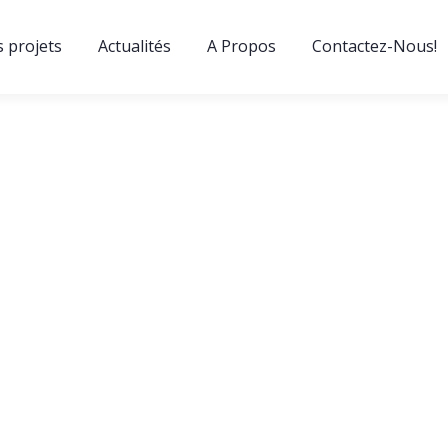
s projets
Actualités
A Propos
Contactez-Nous!