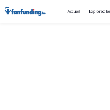
Accueil
Explorez le