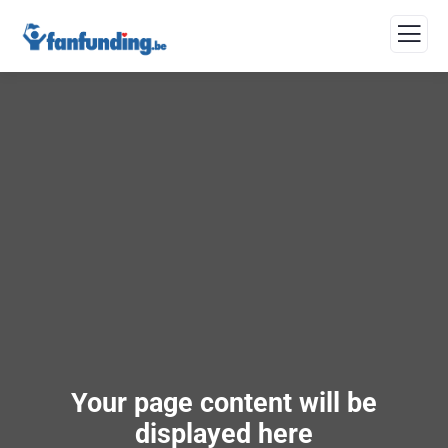
Your page content will be
displayed here