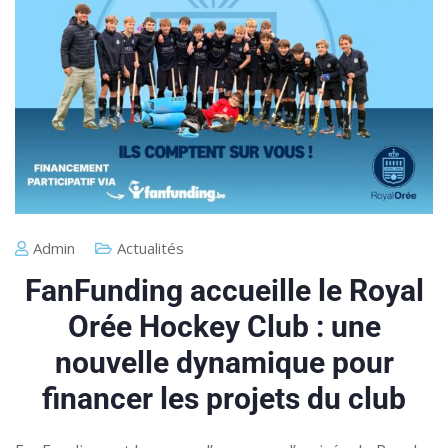
Admin
Actualités
FanFunding accueille le Royal
Orée Hockey Club : une
nouvelle dynamique pour
financer les projets du club