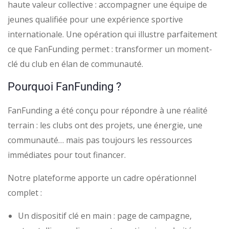
haute valeur collective : accompagner une équipe de
jeunes qualifiée pour une expérience sportive
internationale. Une opération qui illustre parfaitement
ce que FanFunding permet : transformer un moment-
clé du club en élan de communauté.
Pourquoi FanFunding ?
FanFunding a été conçu pour répondre à une réalité
terrain : les clubs ont des projets, une énergie, une
communauté… mais pas toujours les ressources
immédiates pour tout financer.
Notre plateforme apporte un cadre opérationnel
complet :
Un dispositif clé en main : page de campagne,