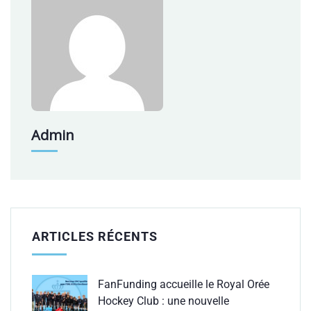
Admin
ARTICLES RÉCENTS
FanFunding accueille le Royal Orée
Hockey Club : une nouvelle