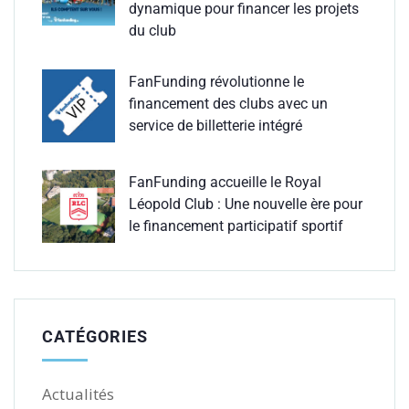
dynamique pour financer les projets
du club
FanFunding révolutionne le
financement des clubs avec un
service de billetterie intégré
FanFunding accueille le Royal
Léopold Club : Une nouvelle ère pour
le financement participatif sportif
CATÉGORIES
Actualités