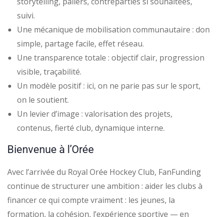
storytelling, paliers, contreparties si souhaitées,
suivi.
Une mécanique de mobilisation communautaire : don
simple, partage facile, effet réseau.
Une transparence totale : objectif clair, progression
visible, traçabilité.
Un modèle positif : ici, on ne parie pas sur le sport,
on le soutient.
Un levier d’image : valorisation des projets,
contenus, fierté club, dynamique interne.
Bienvenue à l’Orée
Avec l’arrivée du Royal Orée Hockey Club, FanFunding
continue de structurer une ambition : aider les clubs à
financer ce qui compte vraiment : les jeunes, la
formation, la cohésion, l’expérience sportive — en