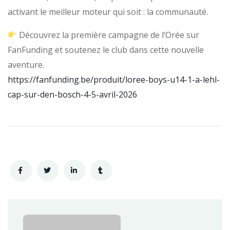
activant le meilleur moteur qui soit : la communauté.
Découvrez la première campagne de l’Orée sur
FanFunding et soutenez le club dans cette nouvelle
aventure.
https://fanfunding.be/produit/loree-boys-u14-1-a-lehl-
cap-sur-den-bosch-4-5-avril-2026