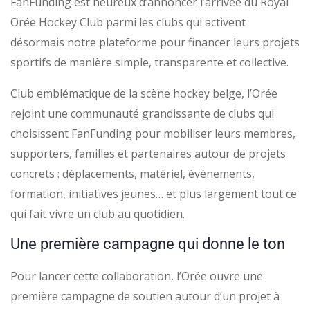
FanFunding est heureux d’annoncer l’arrivée du Royal
Orée Hockey Club parmi les clubs qui activent
désormais notre plateforme pour financer leurs projets
sportifs de manière simple, transparente et collective.
Club emblématique de la scène hockey belge, l’Orée
rejoint une communauté grandissante de clubs qui
choisissent FanFunding pour mobiliser leurs membres,
supporters, familles et partenaires autour de projets
concrets : déplacements, matériel, événements,
formation, initiatives jeunes… et plus largement tout ce
qui fait vivre un club au quotidien.
Une première campagne qui donne le ton
Pour lancer cette collaboration, l’Orée ouvre une
première campagne de soutien autour d’un projet à