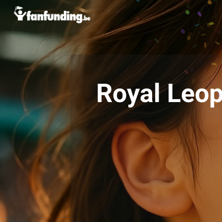
Royal Leop