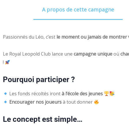
A propos de cette campagne
Passionnés du Léo, c’est
le moment ou jamais de montrer 
Le Royal Leopold Club lance une
campagne unique
où
cha
!
Pourquoi participer ?
Les fonds récoltés iront
à l’école des jeunes
Encourager nos joueurs
à tout donner
Le concept est simple…