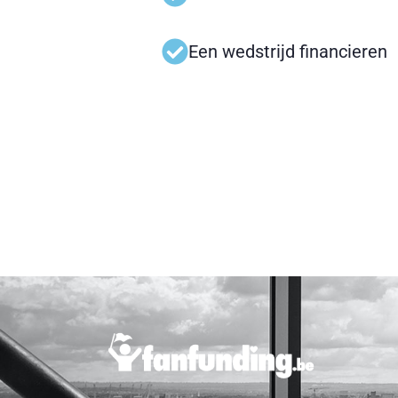
Een wedstrijd financieren