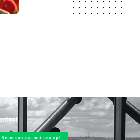
ontact
Neem contact met ons op!